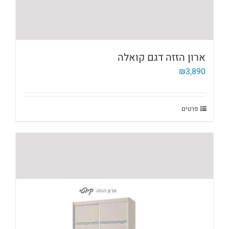
ארון הזזה דגם קואלה
₪
3,890
פרטים