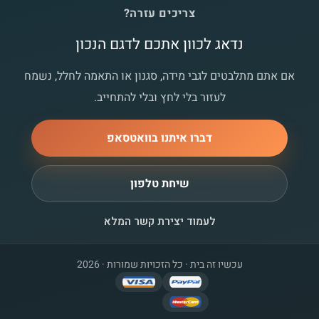
צריכים עזרה?
נדאג לכוון אתכם לדגם הנכון
אם אתם מתלבטים לגבי מידה, סגנון או התאמה לחלל, נשמח
לעזור בלי לחץ ובלי להתחייב.
דברו איתנו בוואטסאפ
שיחת טלפון
לעמוד יצירת קשר המלא
עכשיו זה בית · כל הזכויות שמורות · 2026