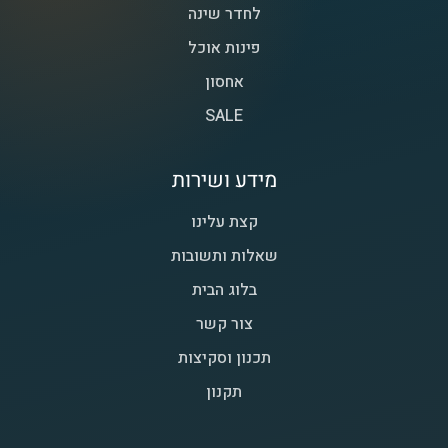
לחדר שינה
פינות אוכל
אחסון
SALE
מידע ושירות
קצת עלינו
שאלות ותשובות
בלוג הבית
צור קשר
תכנון וסקיצות
תקנון