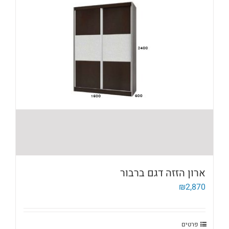
ארון הזזה דגם ברבור
₪
2,870
פרטים