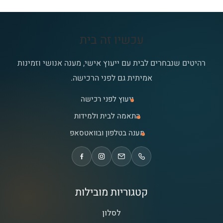
עכשיו זה בית
רהיטים שנבחרים לבית עם ייעוץ אישי, מענה אנושי וזמינות
אמיתית גם לפני הרכישה.
ייעוץ לפני רכישה
התאמה לבית ולמידות
מענה בטלפון ובוואטסאפ
קטגוריות מובילות
לסלון