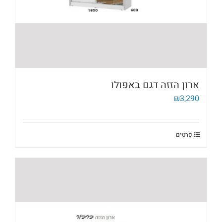
ארון הזזה דגם באפולו
₪
3,290
פרטים