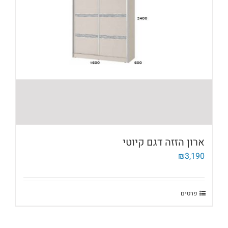
ארון הזזה דגם קיוטי
₪
3,190
פרטים