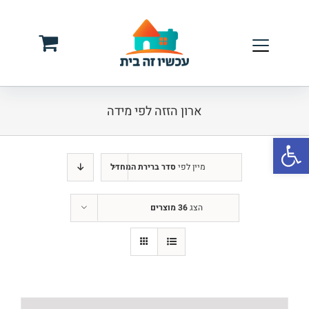
לג
תוכן
ארון הזזה לפי מידה
פתח סרגל נגישות
מיין לפי
סדר ברירת המחדל
הצג
36 מוצרים