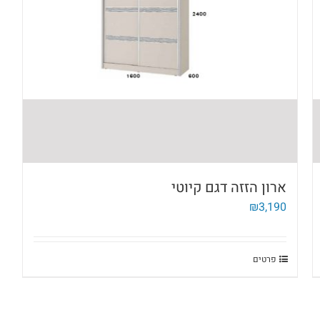
ארון הזזה דגם קיוטי
₪
3,190
פרטים