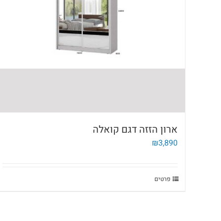
ארון הזזה דגם קואלה
₪
3,890
פרטים