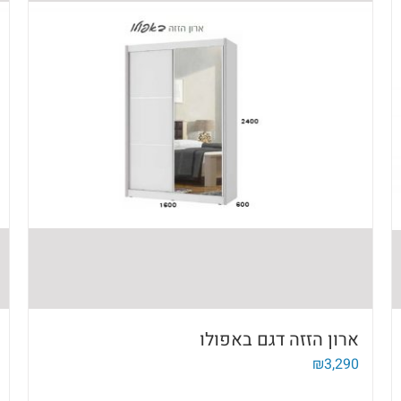
ארון הזזה דגם באפולו
₪
3,290