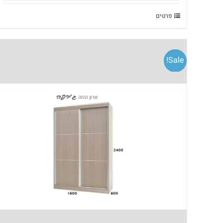
פרטים
Sale!