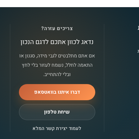
צריכים עזרה?
נדאג לכוון אתכם לדגם הנכון
אם אתם מתלבטים לגבי מידה, סגנון או
התאמה לחלל, נשמח לעזור בלי לחץ
ובלי להתחייב.
דברו איתנו בוואטסאפ
שיחת טלפון
לעמוד יצירת קשר המלא