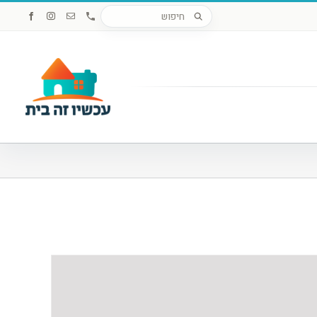
חיפוש
Custom
כתובת
Instagram
Facebook
דואר
מוצרים
אלקטרוני