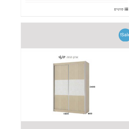
פרטים
Sale