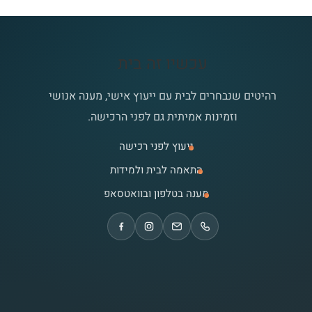
עכשיו זה בית
רהיטים שנבחרים לבית עם ייעוץ אישי, מענה אנושי
וזמינות אמיתית גם לפני הרכישה.
ייעוץ לפני רכישה
התאמה לבית ולמידות
מענה בטלפון ובוואטסאפ