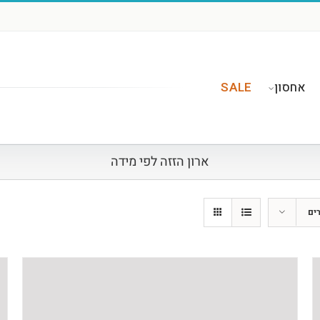
אחסון
SALE
ארון הזזה לפי מידה