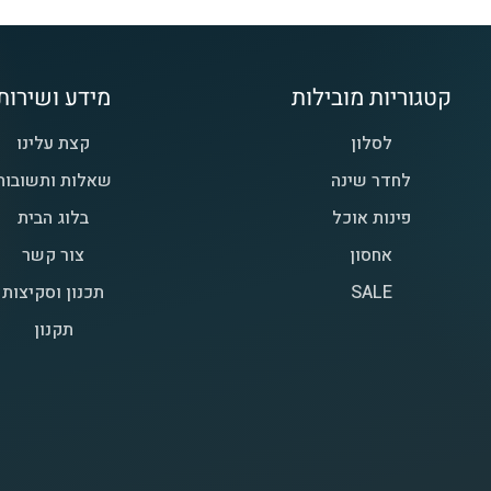
קטגוריות מובילות
מידע ושירות
לסלון
קצת עלינו
לחדר שינה
שאלות ותשובות
פינות אוכל
בלוג הבית
אחסון
צור קשר
SALE
תכנון וסקיצות
תקנון