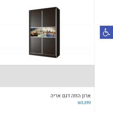
פתח סרגל נגישות
ארון הזזה דגם אריה
₪
3,390