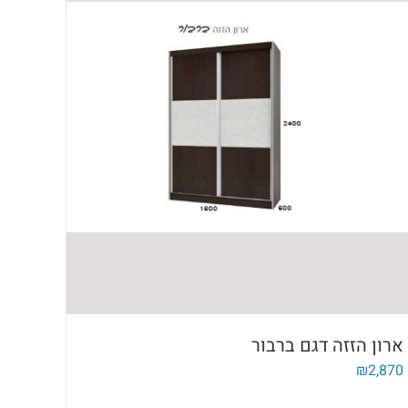
ארון הזזה דגם ברבור
₪
2,870