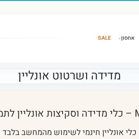
אחסון
SALE
מדידה ושרטוט אונליין
ובים
כלי אונליין חינמי לשימוש מהמחשב בלבד