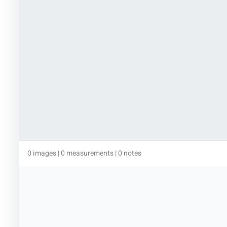
0 images | 0 measurements | 0 notes