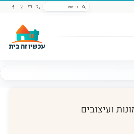
חיפוש
Custom
כתובת
Instagram
Facebook
דואר
מוצרים
אלקטרוני