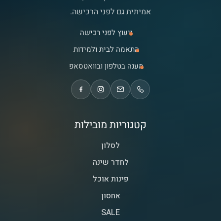
אמיתית גם לפני הרכישה.
ייעוץ לפני רכישה
התאמה לבית ולמידות
מענה בטלפון ובוואטסאפ
קטגוריות מובילות
לסלון
לחדר שינה
פינות אוכל
אחסון
SALE