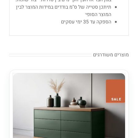
תיתכן סטייה של ס"מ בודדים במידות המוצר לבין
המוצר הסופי
הספקה עד 35 ימי עסקים
מוצרים משודרגים
SALE!