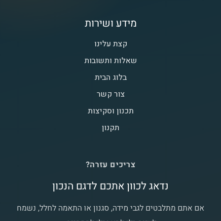
מידע ושירות
קצת עלינו
שאלות ותשובות
בלוג הבית
צור קשר
תכנון וסקיצות
תקנון
צריכים עזרה?
נדאג לכוון אתכם לדגם הנכון
אם אתם מתלבטים לגבי מידה, סגנון או התאמה לחלל, נשמח