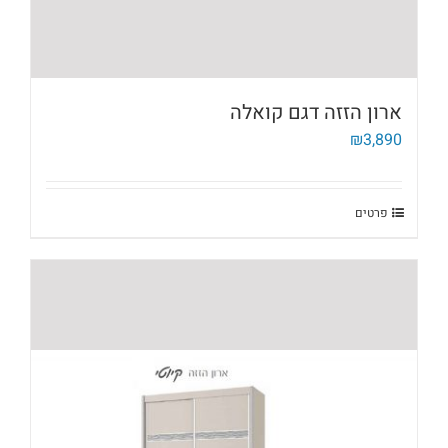
ארון הזזה דגם קואלה
₪
3,890
פרטים