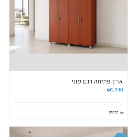
ארון פתיחה דגם פוני
₪
2,330
פרטים