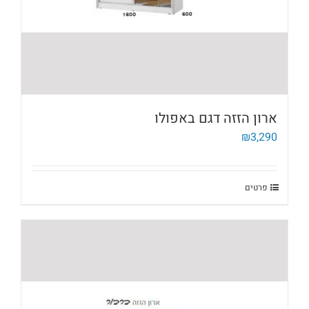
ארון הזזה דגם באפולו
₪
3,290
פרטים