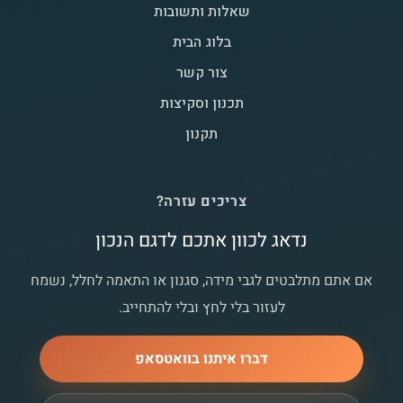
שאלות ותשובות
בלוג הבית
צור קשר
תכנון וסקיצות
תקנון
צריכים עזרה?
נדאג לכוון אתכם לדגם הנכון
אם אתם מתלבטים לגבי מידה, סגנון או התאמה לחלל, נשמח
לעזור בלי לחץ ובלי להתחייב.
דברו איתנו בוואטסאפ