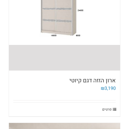
ארון הזזה דגם קיוטי
₪
3,190
פרטים