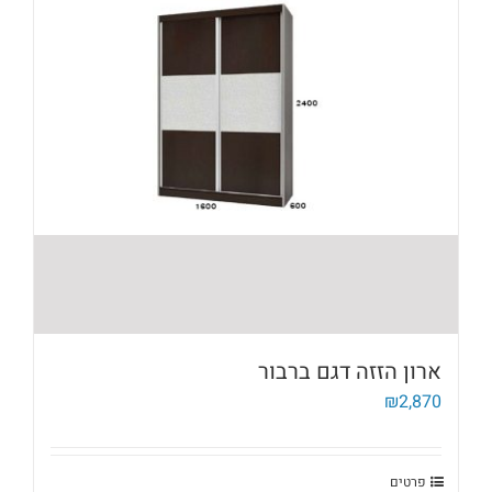
ארון הזזה דגם ברבור
₪
2,870
פרטים