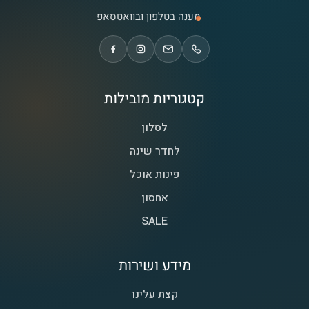
מענה בטלפון ובוואטסאפ
קטגוריות מובילות
לסלון
לחדר שינה
פינות אוכל
אחסון
SALE
מידע ושירות
קצת עלינו