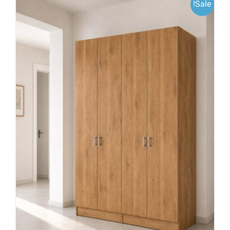
Sale!