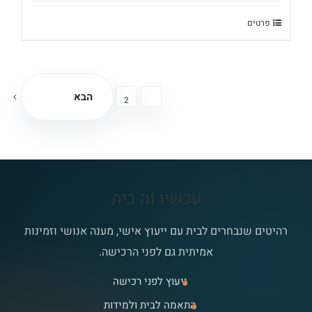
היה:
הוא:
₪2,090.
₪3,290.
פרטים
הבא
2
1
עכשיו זה בית
רהיטים שנבחרים לבית עם ייעוץ אישי, מענה אנושי וזמינות
אמיתית גם לפני הרכישה.
ייעוץ לפני רכישה
התאמה לבית ולמידות