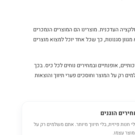
לקציה העדכנית. מוצרינו הם המוצרים הנמכרים
מגוון סגנונות, כך שכל אחד יוכל למצוא מוצרים
ותיים, אופנתיים ובמחירים נוחים לכל כיס. בכך
מים רק על המוצר וחוסכים פערי תיווך והוצאות
חירים הוגנים
י חנות פיזית, בלי תיווך מיותר. אתם משלמים רק על
וצר עצמו.