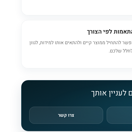
תאמות לפי הצורך
שר להתחיל ממוצר קיים ולהתאים אותו למידות, לגוון
חלל שלכם.
 לעניין אותך
צרו קשר