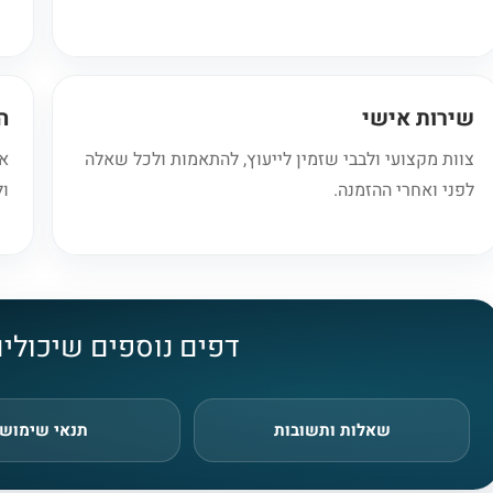
שירות אישי
ה
צוות מקצועי ולבבי שזמין לייעוץ, להתאמות ולכל שאלה
אפ
לפני ואחרי ההזמנה.
ול
דפים נוספים שיכולים
שאלות ותשובות
תנאי שימוש