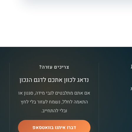
צריכים עזרה?
נדאג לכוון אתכם לדגם הנכון
אם אתם מתלבטים לגבי מידה, סגנון או
התאמה לחלל, נשמח לעזור בלי לחץ
ובלי להתחייב.
דברו איתנו בוואטסאפ