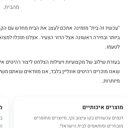
מהבית.
"עכשיו זה בית" מזמינה אתכם לעצב את הבית מחדש עם הקו
ביותר ובחירה ראשונה אצל הדור הצעיר. אצלנו תוכלו למצוא 
לטעמו.
בעזרת שילוב של מקצועיות ויעילות הצלחנו ליצור רהיטים איכ
שאנו מוכרים רהיטים אונליין בלבד, אנו מוודאים שאתם משל
מיותרות.
מוצרים איכותיים
מ
דגמים עכשווים בקו עיצוב נקי, מיוצרים מחומרים
בל
מובחרים ומותאמים לבית הישראלי.
המ