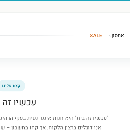
אחסון
SALE
קצת עלינו
עכשיו זה 
"עכשיו זה בית" היא חנות אינטרנטית בענף הרהיטי
אנו דוגלים ברצון הלקוח, אך קחו בחשבון – ש