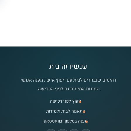
עכשיו זה בית
רהיטים שנבחרים לבית עם ייעוץ אישי, מענה אנושי
וזמינות אמיתית גם לפני הרכישה.
ייעוץ לפני רכישה
התאמה לבית ולמידות
מענה בטלפון ובוואטסאפ