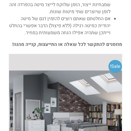
שמבחינת ייצור, הזמן שלוקח לייצר מיטה בהפרדה זהה
לזמן שיוצרים שתי מיטות שונות.
אם החלטתם שאתם רוצים להזמין דגם של מיטה
יהודית כמיטה רגילה (ללא פיצול) הדבר אפשרי בהחלט
וייתכן שתהיה אפילו הנחה משמעותית במחיר.
מוזמנים להתקשר לכל שאלה או התייעצות, קנייה מהנה!
Sale!