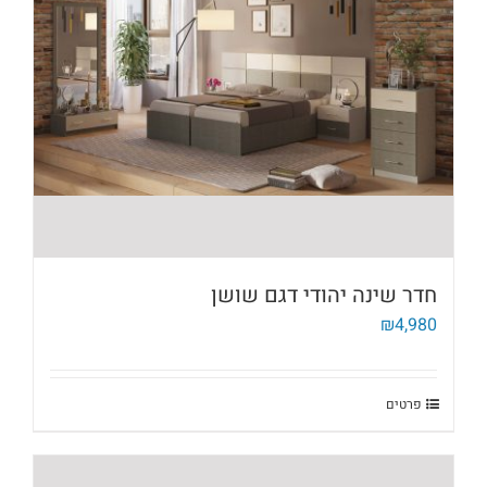
חדר שינה יהודי דגם שושן
₪
4,980
פרטים