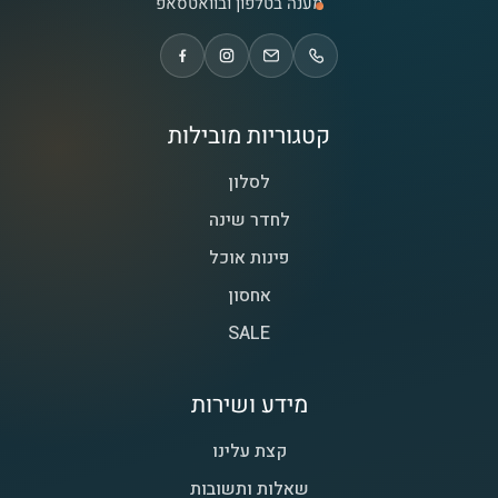
מענה בטלפון ובוואטסאפ
קטגוריות מובילות
לסלון
לחדר שינה
פינות אוכל
אחסון
SALE
מידע ושירות
קצת עלינו
שאלות ותשובות