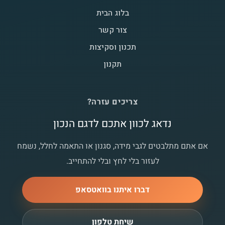
בלוג הבית
צור קשר
תכנון וסקיצות
תקנון
צריכים עזרה?
נדאג לכוון אתכם לדגם הנכון
אם אתם מתלבטים לגבי מידה, סגנון או התאמה לחלל, נשמח
לעזור בלי לחץ ובלי להתחייב.
דברו איתנו בוואטסאפ
שיחת טלפון