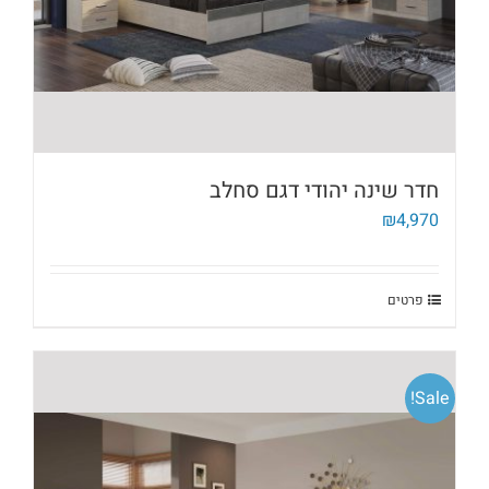
חדר שינה יהודי דגם סחלב
₪
4,970
פרטים
Sale!