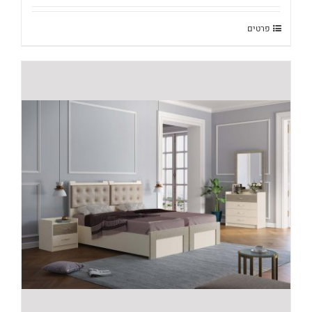
פרטים