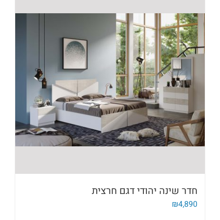
חדר שינה יהודי דגם חרצית
₪
4,890