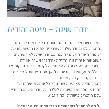
חדרי שינה – מיטה יהודית
אומרים שבשליש מחיינו אנו ישנים. כל יום מתחיל ונגמר
במיטה שלנו ובחדר שלנו. כשמבינים את את המשמעות של
זה, מהר מאוד מגיעים לתובנה שבחדרי שינה לא משחקים.
חשוב שהוא יהיה נוח, יחזיק לאורך זמן וישרה אווירה
עיצובית נעימה. לרוב תהיה אופציה לקנות חדר שינה קומפלט
הכולל מיטה, שידות, מראה וכו', אך תמיד אפשר לפצל את
הדגם ולקחת רק חלק מהסט.
מיטה יהודית היא מיטה שניתן לפצל אותה מטעמים של
נוחות או מסיבות הקשורות להלכה. כל חדרי השינה היהודיים
שלנו מיוצרים בישראל (כחול לבן).
על מה להסתכל כשבוחרים חדרי שינה מיטה יהודית?