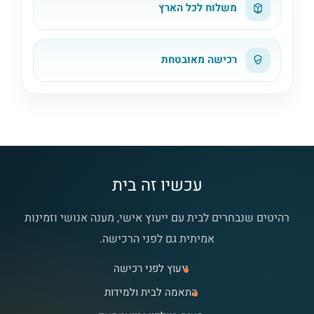
משלוח לכל הארץ
רכישה מאובטחת
עכשיו זה בית
רהיטים שנבחרים לבית עם ייעוץ אישי, מענה אנושי וזמינות
אמיתית גם לפני הרכישה.
ייעוץ לפני רכישה
התאמה לבית ולמידות