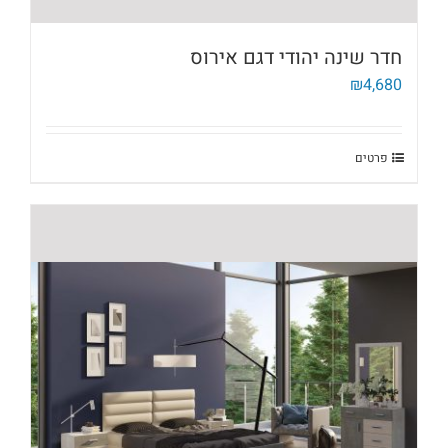
חדר שינה יהודי דגם אירוס
₪
4,680
פרטים