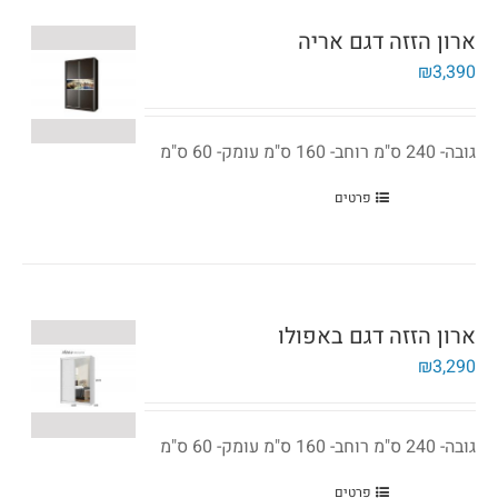
ארון הזזה דגם אריה
₪
3,390
גובה- 240 ס"מ רוחב- 160 ס"מ עומק- 60 ס"מ
פרטים
ארון הזזה דגם באפולו
₪
3,290
גובה- 240 ס"מ רוחב- 160 ס"מ עומק- 60 ס"מ
פרטים