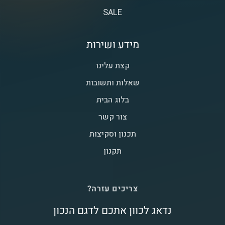
SALE
מידע ושירות
קצת עלינו
שאלות ותשובות
בלוג הבית
צור קשר
תכנון וסקיצות
תקנון
צריכים עזרה?
נדאג לכוון אתכם לדגם הנכון