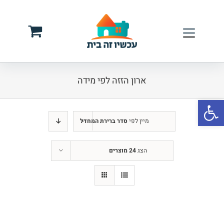
לג
תוכן
ארון הזזה לפי מידה
פתח סרגל נגישות
מיין לפי
סדר ברירת המחדל
הצג
24 מוצרים