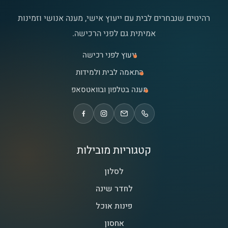
רהיטים שנבחרים לבית עם ייעוץ אישי, מענה אנושי וזמינות
אמיתית גם לפני הרכישה.
ייעוץ לפני רכישה
התאמה לבית ולמידות
מענה בטלפון ובוואטסאפ
קטגוריות מובילות
לסלון
לחדר שינה
פינות אוכל
אחסון