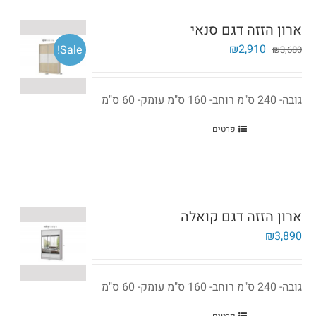
ארון הזזה דגם סנאי
המחיר
המחיר
₪
2,910
Sale!
₪
3,680
המקורי
הנוכחי
היה:
הוא:
₪2,910.
₪3,680.
גובה- 240 ס"מ רוחב- 160 ס"מ עומק- 60 ס"מ
פרטים
ארון הזזה דגם קואלה
₪
3,890
גובה- 240 ס"מ רוחב- 160 ס"מ עומק- 60 ס"מ